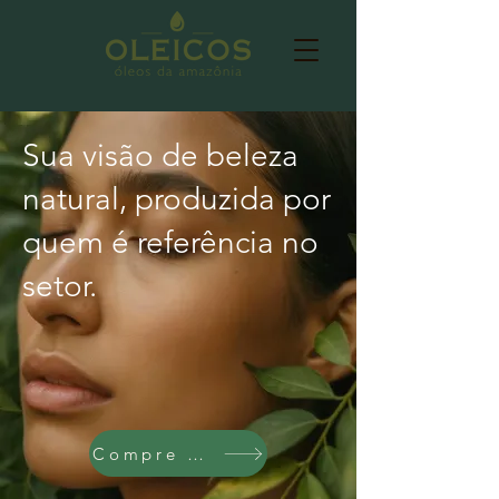
Sua visão de beleza
natural, produzida por
quem é referência no
setor.
Compre aqui