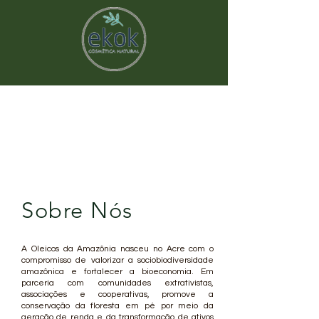
Sobre Nós
A Oleicos da Amazônia nasceu no Acre com o
compromisso de valorizar a sociobiodiversidade
amazônica e fortalecer a bioeconomia. Em
parceria com comunidades extrativistas,
associações e cooperativas, promove a
conservação da floresta em pé por meio da
geração de renda e da transformação de ativos