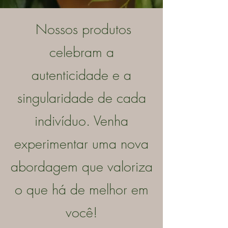
Nossos produtos
celebram a
autenticidade e a
singularidade de cada
indivíduo. Venha
experimentar uma nova
abordagem que valoriza
o que há de melhor em
você!