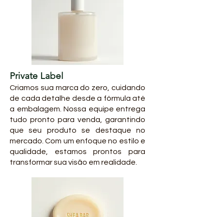
Private Label
Criamos sua marca do zero, cuidando
de cada detalhe desde a fórmula até
a embalagem. Nossa equipe entrega
tudo pronto para venda, garantindo
que seu produto se destaque no
mercado. Com um enfoque no estilo e
qualidade, estamos prontos para
transformar sua visão em realidade.