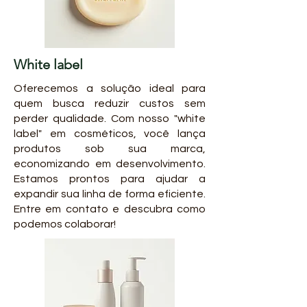
White label
Oferecemos a solução ideal para
quem busca reduzir custos sem
perder qualidade. Com nosso "white
label" em cosméticos, você lança
produtos sob sua marca,
economizando em desenvolvimento.
Estamos prontos para ajudar a
expandir sua linha de forma eficiente.
Entre em contato e descubra como
podemos colaborar!