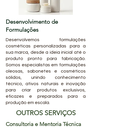
Desenvolvimento de
Formulações
Desenvolvemos formulações
cosméticas personalizadas para a
sua marca, desde a ideia inicial até o
produto pronto para fabricação.
Somos especialistas em formulações
oleosas, sabonetes e cosméticos
sólidos, unindo conhecimento
técnico, ativos naturais e inovação
para criar produtos exclusivos,
eficazes e preparados para a
produção em escala.
OUTROS SERVIÇOS
Consultoria e Mentoria Técnica